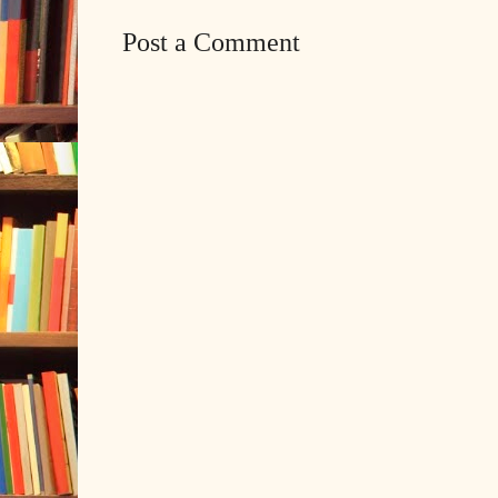
Post a Comment