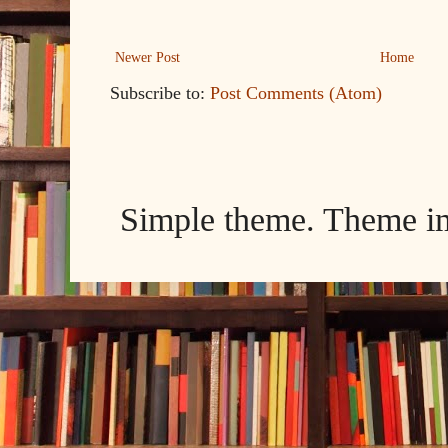
Newer Post
Home
Subscribe to:
Post Comments (Atom)
Simple theme. Theme 