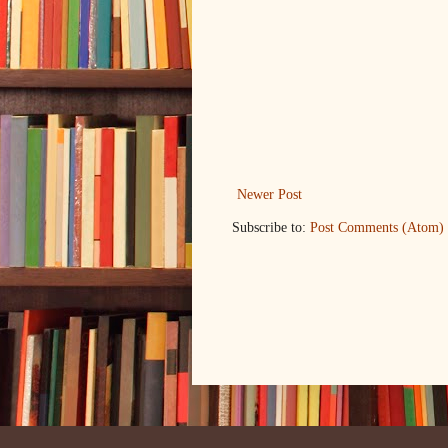
Newer Post
Subscribe to:
Post Comments (Atom)