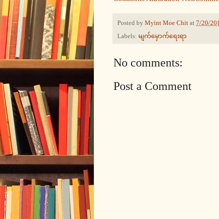
Posted by
Myint Moe Chit
at
7/20/20
Labels:
မျက်မှောက်ရေးရာ
No comments:
Post a Comment