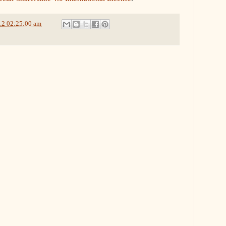
12 02:25:00 am