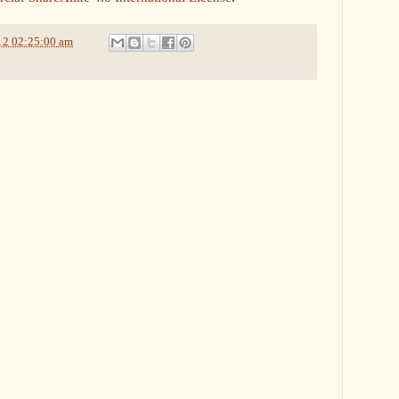
12 02:25:00 am