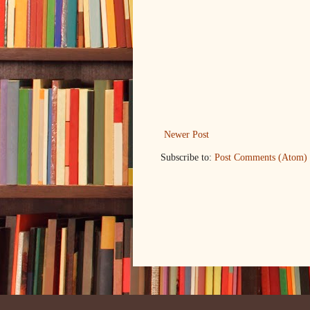
Newer Post
Subscribe to:
Post Comments (Atom)