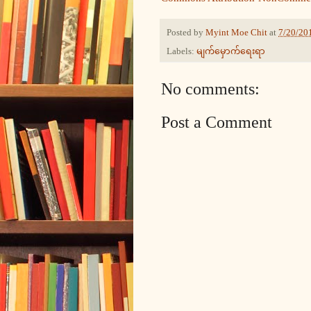
Posted by
Myint Moe Chit
at
7/20/20
Labels:
မျက်မှောက်ရေးရာ
No comments:
Post a Comment