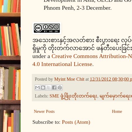
Phnom Penh, 2-3 December.
အသေးစားနှင့်အလတ်စား စီးပွားရေး လုပ်ငန်း
ရှိမှုကို တိုးတက်လာအောင် ဖန်တီးပေးခြင်
under a
Creative Commons Attribution-
4.0 International License
.
Posted by
Myint Moe Chit
at
12/31/2012 08:30:00 
Labels:
SME ဖွံ့ဖြိုးတိုးတက်ရေး
,
မျက်မှောက်ရေး
Newer Posts
Home
Subscribe to:
Posts (Atom)