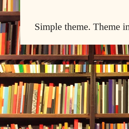
Simple theme. Theme 