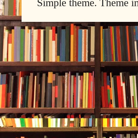
Simple theme. Theme 